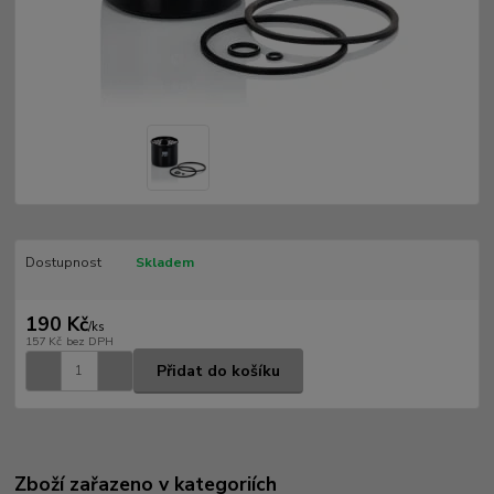
Dostupnost
Skladem
190 Kč
/
ks
157 Kč
bez DPH
Přidat do košíku
Zboží zařazeno v kategoriích