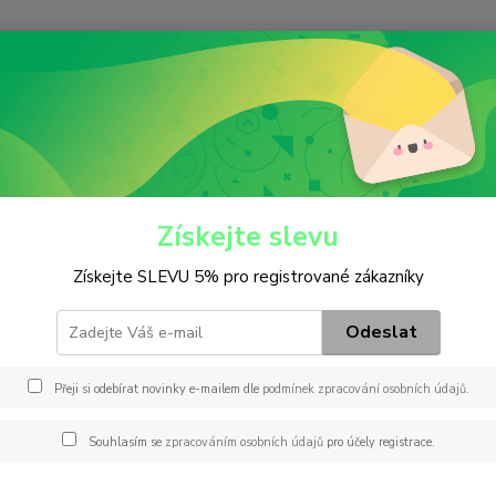
Nevíte
Hledat
+420
(Po-Pá
strace
Získejte slevu
Získejte SLEVU 5% pro registrované zákazníky
 údaje
Odeslat
Nap
Přeji si odebírat novinky e-mailem dle
podmínek zpracování osobních údajů
.
Souhlasím se
zpracováním osobních údajů
pro účely registrace.